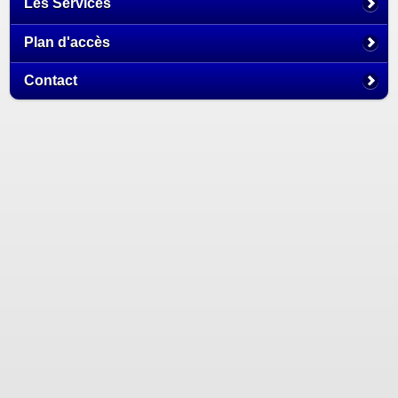
Les Services
Plan d'accès
Contact