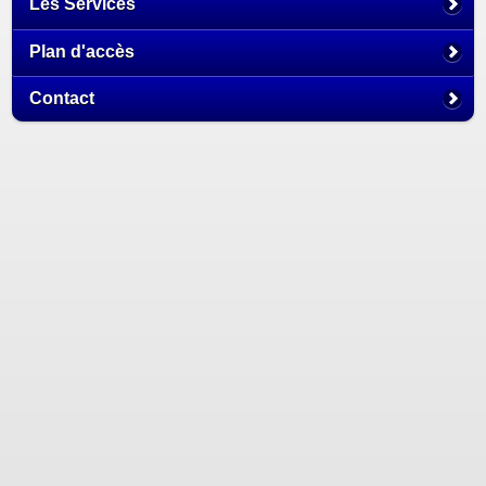
Les Services
Plan d'accès
Contact