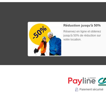
Réduction jusqu'à 50%
Réservez en ligne et obtenez
jusqu'à 50% de réduction sur
votre location.
Paiement sécurisé