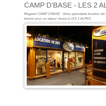
CAMP D'BASE - LES 2 A
Magasin CAMP D'BASE : Votre spécialiste location ski
besoin pour un séjour réussi à LES 2 ALPES.
ACCUEIL