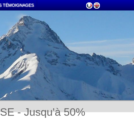
S TÉMOIGNAGES
SE - Jusqu'à 50%